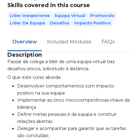
Skills covered in this course
Líder Inexperiente
Equipa Virtual
Promovido
Líder De Equipa
Desafios
Impacto Positivo
Overview
Included Modules
FAQs
Description
Passar de colega a líder de uma equipa virtual traz
desafios únicos, sobretudo à distância.
O que este curso aborda:
Desenvolver comportamentos com impacto
positivo na sua equipa
Implementar as cinco microcompetências-chave da
liderança
Definir metas pessoais e da equipa e construir
relações abertas
Delegar e acompanhar para garantir que as tarefas
são concluídas