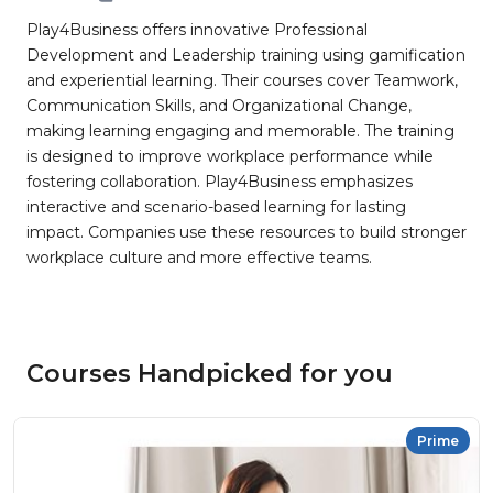
Play4Business offers innovative Professional
Development and Leadership training using gamification
and experiential learning. Their courses cover Teamwork,
Communication Skills, and Organizational Change,
making learning engaging and memorable. The training
is designed to improve workplace performance while
fostering collaboration. Play4Business emphasizes
interactive and scenario-based learning for lasting
impact. Companies use these resources to build stronger
workplace culture and more effective teams.
Courses Handpicked for you
Prime