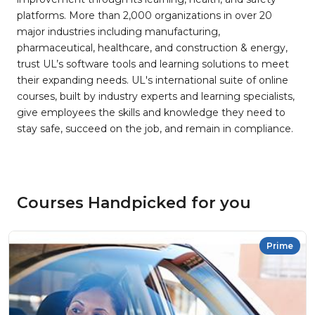
platforms. More than 2,000 organizations in over 20
major industries including manufacturing,
pharmaceutical, healthcare, and construction & energy,
trust UL’s software tools and learning solutions to meet
their expanding needs. UL's international suite of online
courses, built by industry experts and learning specialists,
give employees the skills and knowledge they need to
stay safe, succeed on the job, and remain in compliance.
Courses Handpicked for you
Prime