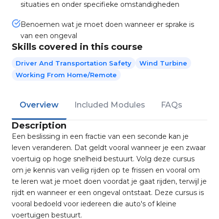
situaties en onder specifieke omstandigheden
Benoemen wat je moet doen wanneer er sprake is
van een ongeval
Skills covered in this course
Driver And Transportation Safety
Wind Turbine
Working From Home/Remote
Overview
Included Modules
FAQs
Description
Een beslissing in een fractie van een seconde kan je
leven veranderen. Dat geldt vooral wanneer je een zwaar
voertuig op hoge snelheid bestuurt. Volg deze cursus
om je kennis van veilig rijden op te frissen en vooral om
te leren wat je moet doen voordat je gaat rijden, terwijl je
rijdt en wanneer er een ongeval ontstaat. Deze cursus is
vooral bedoeld voor iedereen die auto's of kleine
voertuigen bestuurt.