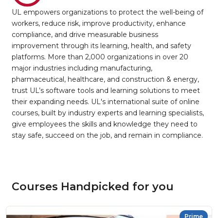
UL empowers organizations to protect the well-being of
workers, reduce risk, improve productivity, enhance
compliance, and drive measurable business
improvement through its learning, health, and safety
platforms. More than 2,000 organizations in over 20
major industries including manufacturing,
pharmaceutical, healthcare, and construction & energy,
trust UL’s software tools and learning solutions to meet
their expanding needs. UL's international suite of online
courses, built by industry experts and learning specialists,
give employees the skills and knowledge they need to
stay safe, succeed on the job, and remain in compliance.
Courses Handpicked for you
Prime