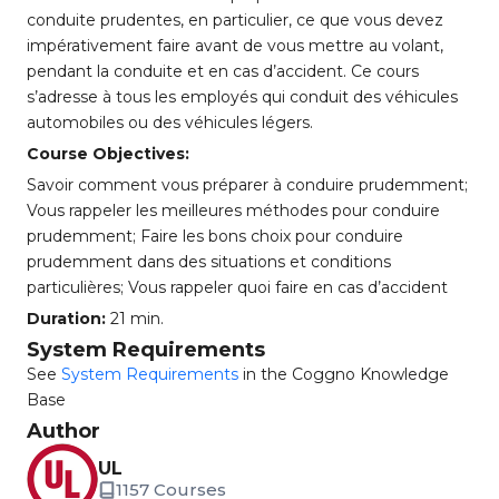
conduite prudentes, en particulier, ce que vous devez
impérativement faire avant de vous mettre au volant,
pendant la conduite et en cas d’accident. Ce cours
s’adresse à tous les employés qui conduit des véhicules
automobiles ou des véhicules légers.
Course Objectives:
Savoir comment vous préparer à conduire prudemment;
Vous rappeler les meilleures méthodes pour conduire
prudemment; Faire les bons choix pour conduire
prudemment dans des situations et conditions
particulières; Vous rappeler quoi faire en cas d’accident
Duration:
21 min.
System Requirements
See
System Requirements
in the Coggno Knowledge
Base
Author
UL
1157 Courses