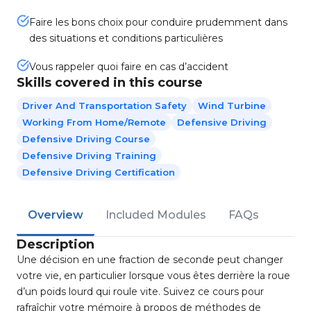
Faire les bons choix pour conduire prudemment dans
des situations et conditions particulières
Vous rappeler quoi faire en cas d’accident
Skills covered in this course
Driver And Transportation Safety
Wind Turbine
Working From Home/Remote
Defensive Driving
Defensive Driving Course
Defensive Driving Training
Defensive Driving Certification
Overview
Included Modules
FAQs
Description
Une décision en une fraction de seconde peut changer
votre vie, en particulier lorsque vous êtes derrière la roue
d’un poids lourd qui roule vite. Suivez ce cours pour
rafraîchir votre mémoire à propos de méthodes de