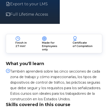
Export to your LMS
Full Lifetime Access
Finish in
Made for
Certificate
27 min!
Employees
of Completion
only
What you'll learn
También aprenderá sobre las cinco secciones de cada
zona de trabajo y cómo inspeccionarlas, los tipos de
dispositivos de control de tráfico, las prácticas seguras
que debe seguir y los requisitos para los señalizadores.
Estos cursos son ideales para los trabajadores de la
construcción en los Estados Unidos.
Skills covered in this course