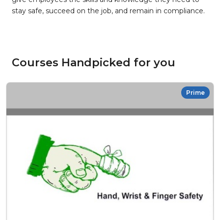
stay safe, succeed on the job, and remain in compliance.
Courses Handpicked for you
Prime