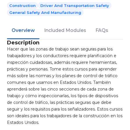
Construction
Driver And Transportation Safety
General Safety And Manufacturing
Overview
Included Modules
FAQs
Description
Hacer que las zonas de trabajo sean seguras para los
trabajadores y los conductores requiere planificación e
inspección cuidadosas, además requiere herramientas,
prácticas y personas. Tome estos cursos para aprender
más sobre las normas y los planes de control de tráfico
comunes que usamos en Estados Unidos. También
aprenderá sobre las cinco secciones de cada zona de
trabajo y cómo inspeccionarlas, los tipos de dispositivos
de control de tráfico, las prácticas seguras que debe
seguir y los requisitos para los señalizadores. Estos cursos
son ideales para los trabajadores de la construcción en los
Estados Unidos.