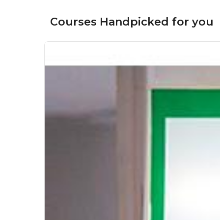
Courses Handpicked for you