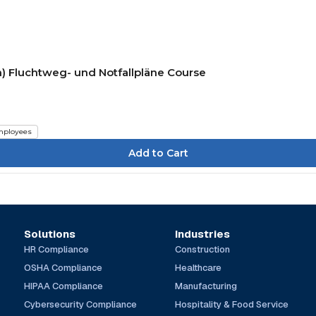
) Fluchtweg- und Notfallpläne Course
ployees
Solutions
Industries
HR Compliance
Construction
OSHA Compliance
Healthcare
HIPAA Compliance
Manufacturing
Cybersecurity Compliance
Hospitality & Food Service