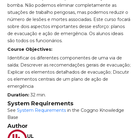
bomba. Não podemos eliminar completamente as
situações de trabalho perigosas, mas podemos reduzir o
número de lesões e mortes associadas. Este curso focará
sobre dois aspectos importantes desse esforço: planos
de evacuação e ação de emergência. Os alunos ideais
são todos os funcionários.
Course Objectives:
Identificar os diferentes componentes de uma via de
saída; Descrever as recomendações gerais de evacuação;
Explicar os elementos detalhados de evacuação; Discutir
os elementos centrais de um plano de ação de
emergência
Duration:
32 min.
System Requirements
See
System Requirements
in the Coggno Knowledge
Base
Author
UL