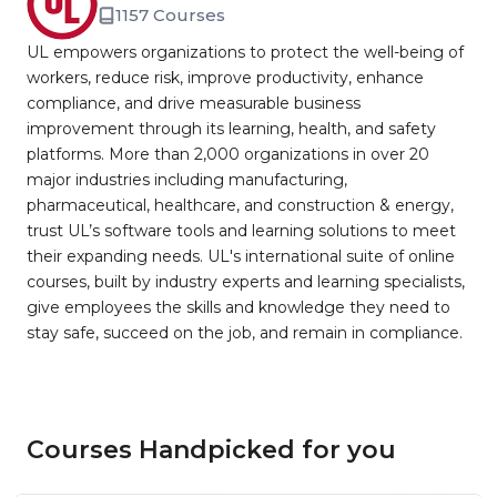
1157 Courses
UL empowers organizations to protect the well-being of
workers, reduce risk, improve productivity, enhance
compliance, and drive measurable business
improvement through its learning, health, and safety
platforms. More than 2,000 organizations in over 20
major industries including manufacturing,
pharmaceutical, healthcare, and construction & energy,
trust UL’s software tools and learning solutions to meet
their expanding needs. UL's international suite of online
courses, built by industry experts and learning specialists,
give employees the skills and knowledge they need to
stay safe, succeed on the job, and remain in compliance.
Courses Handpicked for you