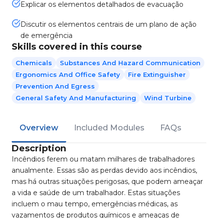
Explicar os elementos detalhados de evacuação
Discutir os elementos centrais de um plano de ação
de emergência
Skills covered in this course
Chemicals
Substances And Hazard Communication
Ergonomics And Office Safety
Fire Extinguisher
Prevention And Egress
General Safety And Manufacturing
Wind Turbine
Overview
Included Modules
FAQs
Description
Incêndios ferem ou matam milhares de trabalhadores
anualmente. Essas são as perdas devido aos incêndios,
mas há outras situações perigosas, que podem ameaçar
a vida e saúde de um trabalhador. Estas situações
incluem o mau tempo, emergências médicas, as
vazamentos de produtos químicos e ameaças de