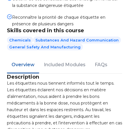
la substance dangereuse étiquetée
Reconnaître la priorité de chaque étiquette en
présence de plusieurs dangers
Skills covered in this course
Chemicals
Substances And Hazard Communication
General Safety And Manufacturing
Overview
Included Modules
FAQs
Description
Les étiquettes nous tiennent informés tout le temps.
Les étiquettes éclairent nos décisions en matière
d’alimentation, nous aident à prendre les bons
médicaments à la bonne dose, nous protègent en
hauteur et dans les espaces restreints. Au travail, les
étiquettes signalent les dangers, indiquent les
précautions à prendre, et l’intervention à effectuer en cas