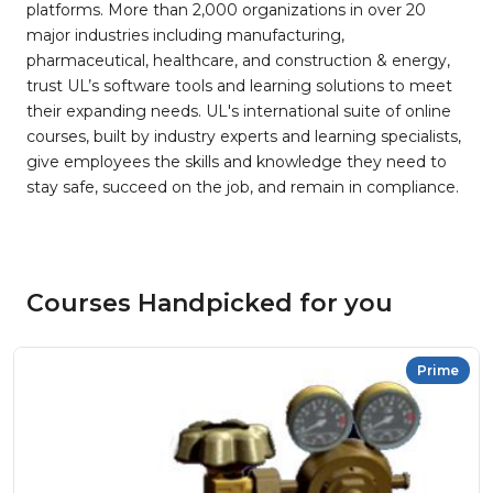
platforms. More than 2,000 organizations in over 20
major industries including manufacturing,
pharmaceutical, healthcare, and construction & energy,
trust UL’s software tools and learning solutions to meet
their expanding needs. UL's international suite of online
courses, built by industry experts and learning specialists,
give employees the skills and knowledge they need to
stay safe, succeed on the job, and remain in compliance.
Courses Handpicked for you
Prime