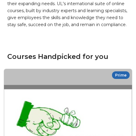
their expanding needs. UL's international suite of online
courses, built by industry experts and learning specialists,
give employees the skills and knowledge they need to
stay safe, succeed on the job, and remain in compliance.
Courses Handpicked for you
Prime