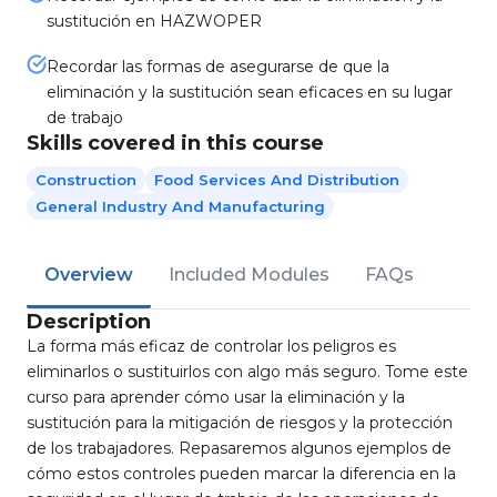
sustitución en HAZWOPER
Recordar las formas de asegurarse de que la
eliminación y la sustitución sean eficaces en su lugar
de trabajo
Skills covered in this course
Construction
Food Services And Distribution
General Industry And Manufacturing
Overview
Included Modules
FAQs
Description
La forma más eficaz de controlar los peligros es
eliminarlos o sustituirlos con algo más seguro. Tome este
curso para aprender cómo usar la eliminación y la
sustitución para la mitigación de riesgos y la protección
de los trabajadores. Repasaremos algunos ejemplos de
cómo estos controles pueden marcar la diferencia en la