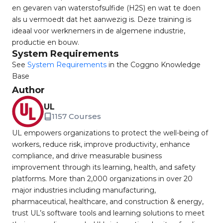
en gevaren van waterstofsulfide (H2S) en wat te doen
als u vermoedt dat het aanwezig is. Deze training is
ideaal voor werknemers in de algemene industrie,
productie en bouw.
System Requirements
See
System Requirements
in the Coggno Knowledge
Base
Author
UL
1157 Courses
UL empowers organizations to protect the well-being of
workers, reduce risk, improve productivity, enhance
compliance, and drive measurable business
improvement through its learning, health, and safety
platforms. More than 2,000 organizations in over 20
major industries including manufacturing,
pharmaceutical, healthcare, and construction & energy,
trust UL’s software tools and learning solutions to meet