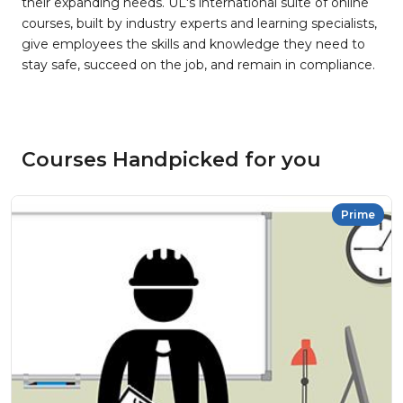
their expanding needs. UL's international suite of online
courses, built by industry experts and learning specialists,
give employees the skills and knowledge they need to
stay safe, succeed on the job, and remain in compliance.
Courses Handpicked for you
Prime