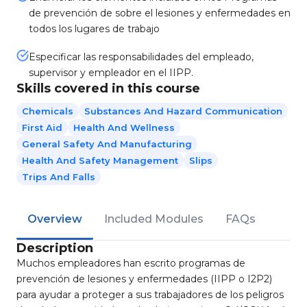
de prevención de sobre el lesiones y enfermedades en
todos los lugares de trabajo
Especificar las responsabilidades del empleado,
supervisor y empleador en el IIPP.
Skills covered in this course
Chemicals
Substances And Hazard Communication
First Aid
Health And Wellness
General Safety And Manufacturing
Health And Safety Management
Slips
Trips And Falls
Overview
Included Modules
FAQs
Description
Muchos empleadores han escrito programas de
prevención de lesiones y enfermedades (IIPP o I2P2)
para ayudar a proteger a sus trabajadores de los peligros