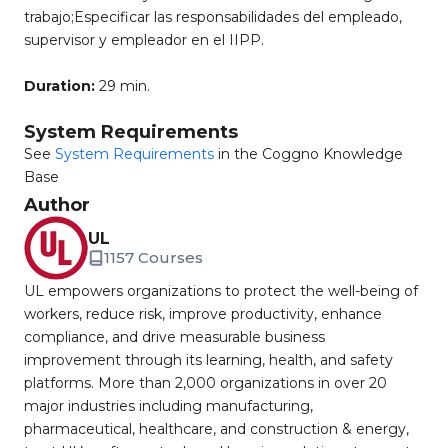
trabajo;Especificar las responsabilidades del empleado,
supervisor y empleador en el IIPP.
Duration:
29 min.
System Requirements
See
System Requirements
in the Coggno Knowledge
Base
Author
UL
1157 Courses
UL empowers organizations to protect the well-being of
workers, reduce risk, improve productivity, enhance
compliance, and drive measurable business
improvement through its learning, health, and safety
platforms. More than 2,000 organizations in over 20
major industries including manufacturing,
pharmaceutical, healthcare, and construction & energy,