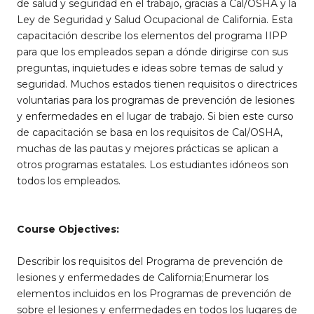
de salud y seguridad en el trabajo, gracias a Cal/OSHA y la
Ley de Seguridad y Salud Ocupacional de California. Esta
capacitación describe los elementos del programa IIPP
para que los empleados sepan a dónde dirigirse con sus
preguntas, inquietudes e ideas sobre temas de salud y
seguridad. Muchos estados tienen requisitos o directrices
voluntarias para los programas de prevención de lesiones
y enfermedades en el lugar de trabajo. Si bien este curso
de capacitación se basa en los requisitos de Cal/OSHA,
muchas de las pautas y mejores prácticas se aplican a
otros programas estatales. Los estudiantes idóneos son
todos los empleados.
Course Objectives:
Describir los requisitos del Programa de prevención de
lesiones y enfermedades de California;Enumerar los
elementos incluidos en los Programas de prevención de
sobre el lesiones y enfermedades en todos los lugares de