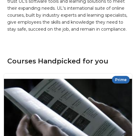
trust UL’s software tools and learning solutions to meet
their expanding needs. UL's international suite of online
courses, built by industry experts and learning specialists,
give employees the skills and knowledge they need to
stay safe, succeed on the job, and remain in compliance.
Courses Handpicked for you
Prime