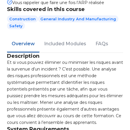
Vous rappeler que faire une fois l’ARP réalisée
Skills covered in this course
Construction
General Industry And Manufacturing
Safety
Overview
Included Modules
FAQs
Description
Et si vous pouviez éliminer ou minimiser les risques avant
la survenue d’un incident ? C’est possible. Une analyse
des risques professionnels est une méthode
systématique permettant d’identifier les risques
potentiels présentés par une tâche, afin que vous
puissiez prendre les mesures adéquates pour les éliminer
ou les maîtriser. Mener une analyse des risques
professionnels présente également d’autres avantages
que vous allez découvrir au cours de cette formation. Ce
cours convient à l’ensemble des apprenants.
System Requirements