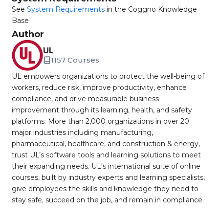
See
System Requirements
in the Coggno Knowledge
Base
Author
UL
1157 Courses
UL empowers organizations to protect the well-being of
workers, reduce risk, improve productivity, enhance
compliance, and drive measurable business
improvement through its learning, health, and safety
platforms. More than 2,000 organizations in over 20
major industries including manufacturing,
pharmaceutical, healthcare, and construction & energy,
trust UL’s software tools and learning solutions to meet
their expanding needs. UL's international suite of online
courses, built by industry experts and learning specialists,
give employees the skills and knowledge they need to
stay safe, succeed on the job, and remain in compliance.